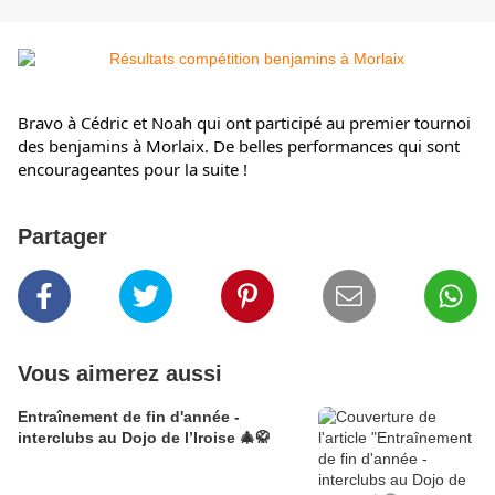
Bravo à Cédric et Noah qui ont participé au premier tournoi
des benjamins à Morlaix. De belles performances qui sont
encourageantes pour la suite !
Partager
Vous aimerez aussi
Entraînement de fin d'année -
interclubs au Dojo de l’Iroise 🎄🥋