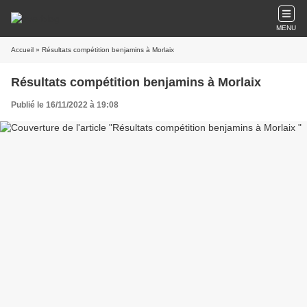
MENU
Accueil
» Résultats compétition benjamins à Morlaix
Résultats compétition benjamins à Morlaix
Publié le 16/11/2022 à 19:08