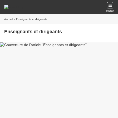
MENU
Accueil
» Enseignants et dirigeants
Enseignants et dirigeants