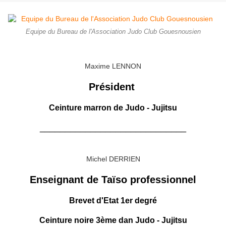
Equipe du Bureau de l'Association Judo Club Gouesnousien
Maxime LENNON
Président
Ceinture marron de Judo - Jujitsu
_____________________________
Michel DERRIEN
Enseignant de Taïso professionnel
Brevet d'Etat 1er degré
Ceinture noire 3ème dan Judo - Jujitsu