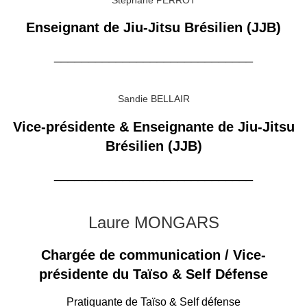
Enseignant de Jiu-Jitsu Brésilien (JJB)
_____________________________
Sandie BELLAIR
Vice-présidente & Enseignante de Jiu-Jitsu
Brésilien (JJB)
_____________________________
Laure MONGARS
Chargée de communication / Vice-
présidente du Taïso & Self Défense
Pratiquante de Taïso & Self défense