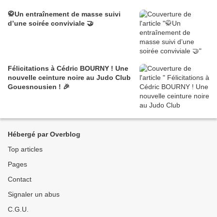
🥋Un entraînement de masse suivi
d’une soirée conviviale 🤝
Félicitations à Cédric BOURNY ! Une
nouvelle ceinture noire au Judo Club
Gouesnousien ! 🎉
Hébergé par Overblog
Top articles
Pages
Contact
Signaler un abus
C.G.U.