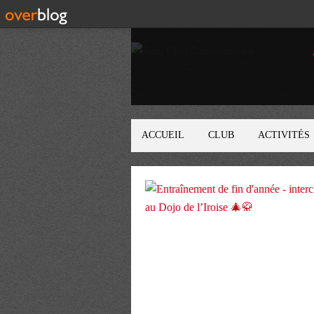
ACCUEIL
CLUB
ACTIVITÉS