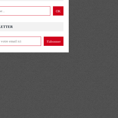
LETTER